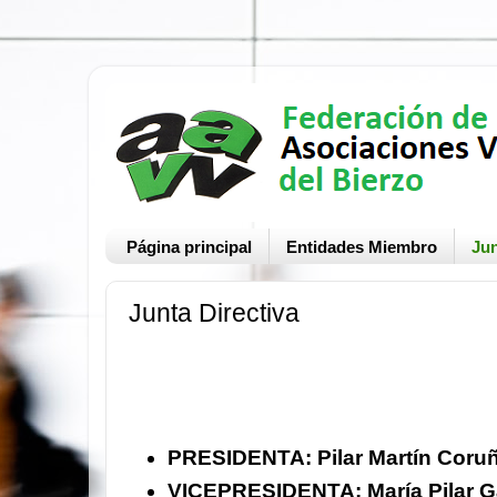
Página principal
Entidades Miembro
Jun
Junta Directiva
PRESIDENTA:
Pilar Martín Coru
VICEPRESIDENTA
: María Pilar 